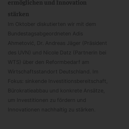
ermöglichen und Innovation
stärken
Im Oktober diskutierten wir mit dem
Bundestagsabgeordneten Adis
Ahmetović, Dr. Andreas Jäger (Präsident
des UVN) und Nicole Datz (Partnerin bei
WTS) über den Reformbedarf am
Wirtschaftsstandort Deutschland. Im
Fokus: sinkende Investitionsbereitschaft,
Bürokratieabbau und konkrete Ansätze,
um Investitionen zu fördern und
Innovationen nachhaltig zu stärken.