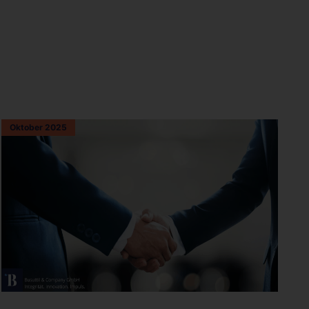
Oktober 2025