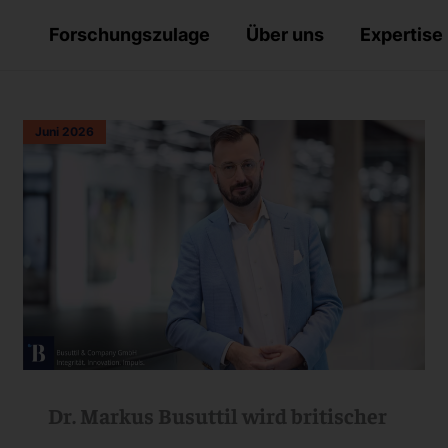
Forschungszulage
Über uns
Expertise
Juni 2026
Dr. Markus Busuttil wird britischer