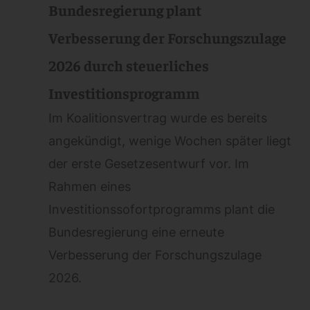
Bundesregierung plant
Verbesserung der Forschungszulage
2026 durch steuerliches
Investitionsprogramm
Im Koalitionsvertrag wurde es bereits
angekündigt, wenige Wochen später liegt
der erste Gesetzesentwurf vor. Im
Rahmen eines
Investitionssofortprogramms plant die
Bundesregierung eine erneute
Verbesserung der Forschungszulage
2026.