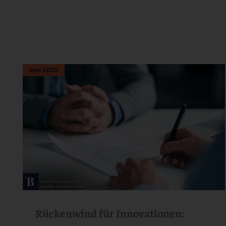
Juni 2025
Rückenwind für Innovationen: