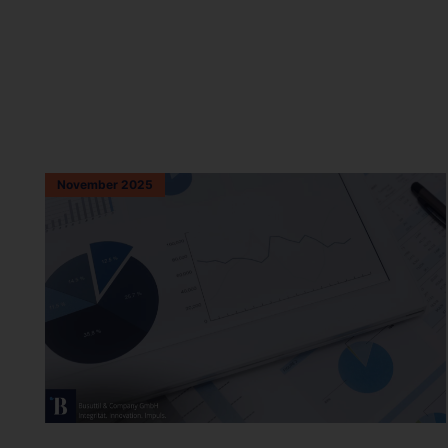
November 2025