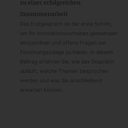
zu einer erfolgreichen
Zusammenarbeit
Das Erstgespräch ist der erste Schritt,
um Ihr Innovationsvorhaben gemeinsam
einzuordnen und offene Fragen zur
Forschungszulage zu klären. In diesem
Beitrag erfahren Sie, wie das Gespräch
abläuft, welche Themen besprochen
werden und was Sie anschließend
erwarten können.