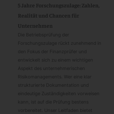
5 Jahre Forschungszulage: Zahlen,
Realität und Chancen für
Unternehmen
Die Betriebsprüfung der
Forschungszulage rückt zunehmend in
den Fokus der Finanzprüfer und
entwickelt sich zu einem wichtigen
Aspekt des unternehmerischen
Risikomanagements. Wer eine klar
strukturierte Dokumentation und
eindeutige Zuständigkeiten vorweisen
kann, ist auf die Prüfung bestens
vorbereitet. Unser Leitfaden bietet