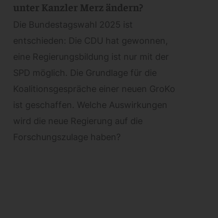
unter Kanzler Merz ändern?
Die Bundestagswahl 2025 ist
entschieden: Die CDU hat gewonnen,
eine Regierungsbildung ist nur mit der
SPD möglich. Die Grundlage für die
Koalitionsgespräche einer neuen GroKo
ist geschaffen. Welche Auswirkungen
wird die neue Regierung auf die
Forschungszulage haben?