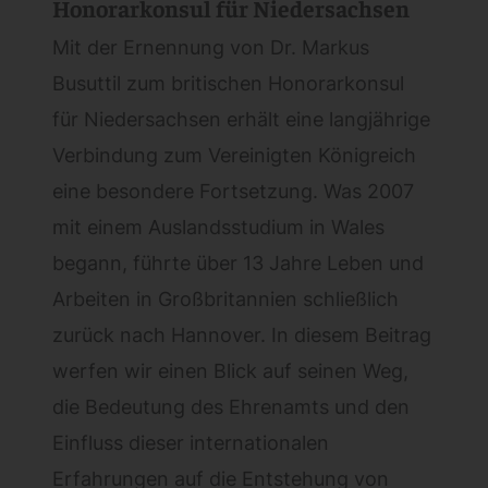
Honorarkonsul für Niedersachsen
Mit der Ernennung von Dr. Markus
Busuttil zum britischen Honorarkonsul
für Niedersachsen erhält eine langjährige
Verbindung zum Vereinigten Königreich
eine besondere Fortsetzung. Was 2007
mit einem Auslandsstudium in Wales
begann, führte über 13 Jahre Leben und
Arbeiten in Großbritannien schließlich
zurück nach Hannover. In diesem Beitrag
werfen wir einen Blick auf seinen Weg,
die Bedeutung des Ehrenamts und den
Einfluss dieser internationalen
Erfahrungen auf die Entstehung von