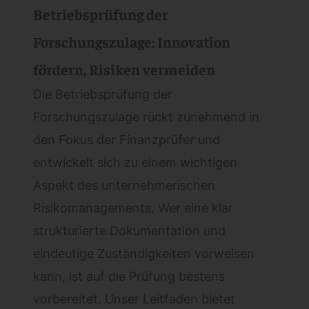
Betriebsprüfung der
Forschungszulage: Innovation
fördern, Risiken vermeiden
Die Betriebsprüfung der
Forschungszulage rückt zunehmend in
den Fokus der Finanzprüfer und
entwickelt sich zu einem wichtigen
Aspekt des unternehmerischen
Risikomanagements. Wer eine klar
strukturierte Dokumentation und
eindeutige Zuständigkeiten vorweisen
kann, ist auf die Prüfung bestens
vorbereitet. Unser Leitfaden bietet