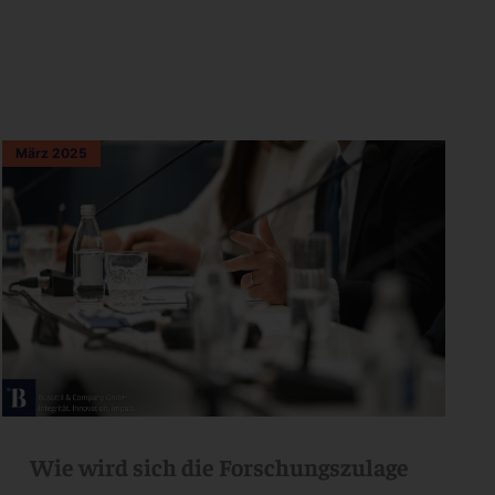
März 2025
Wie wird sich die Forschungszulage