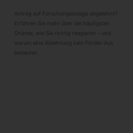
Antrag auf Forschungszulage abgelehnt?
Erfahren Sie mehr über die häufigsten
Gründe, wie Sie richtig reagieren – und
warum eine Ablehnung kein Förder-Aus
bedeutet.