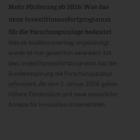
Mehr Förderung ab 2026: Was das
neue Investitionssofortprogramm
für die Forschungszulage bedeutet
Was im Koalitionsvertrag angekündigt
wurde ist nun gesetzlich verankert: Mit
dem Investitionssofortprogramm hat die
Bundesregierung die Forschungszulage
reformiert. Ab dem 1. Januar 2026 gelten
höhere Fördersätze und neue steuerliche
Anreize für innovative Unternehmen.