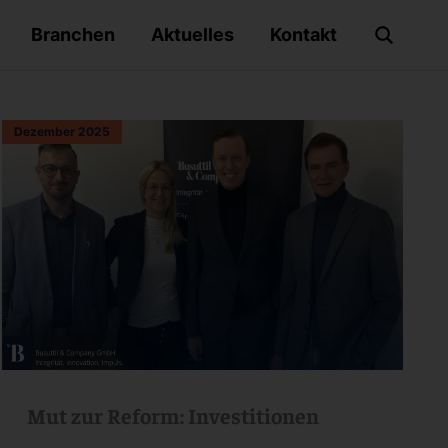
Branchen
Aktuelles
Kontakt
Dezember 2025
Mut zur Reform: Investitionen