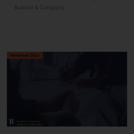
Busuttil & Company.
November 2025