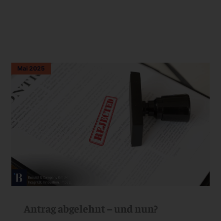
Mai 2025
Antrag abgelehnt – und nun?