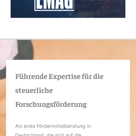
Führende Expertise für die
steuerliche
Forschungsförderung
Als erste Fördermittelberatung in
Deutschland, die sich auf die