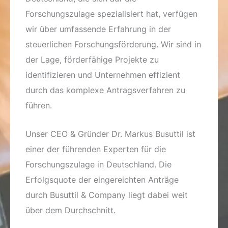
Forschungszulage spezialisiert hat, verfügen
wir über umfassende Erfahrung in der
steuerlichen Forschungsförderung. Wir sind in
der Lage, förderfähige Projekte zu
identifizieren und Unternehmen effizient
durch das komplexe Antragsverfahren zu
führen.
Unser CEO & Gründer Dr. Markus Busuttil ist
einer der führenden Experten für die
Forschungszulage in Deutschland. Die
Erfolgsquote der eingereichten Anträge
durch Busuttil & Company liegt dabei weit
über dem Durchschnitt.