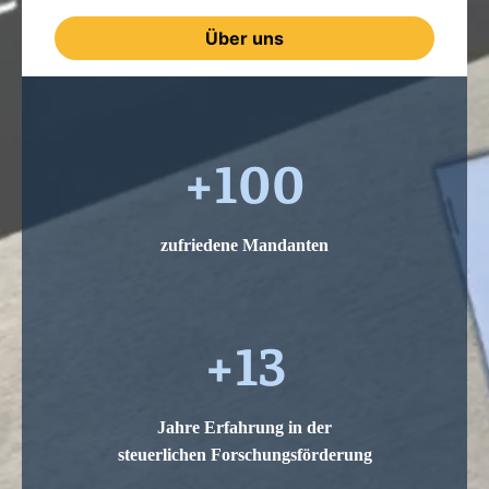
Über uns
+100
zufriedene Mandanten
+13
Jahre Erfahrung in der
steuerlichen Forschungsförderung