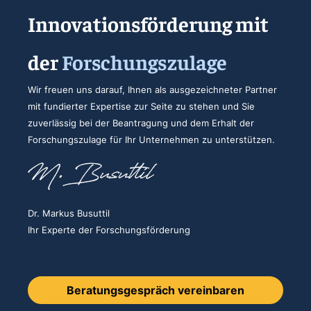
Innovationsförderung mit
der
Forschungszulage
Wir freuen uns darauf, Ihnen als ausgezeichneter Partner
mit fundierter Expertise zur Seite zu stehen und Sie
zuverlässig bei der Beantragung und dem Erhalt der
Forschungszulage für Ihr Unternehmen zu unterstützen.
Dr. Markus Busuttil
Ihr Experte der Forschungsförderung
Beratungsgespräch vereinbaren