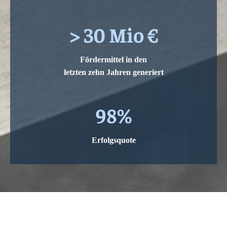
> 30 Mio €
Fördermittel in den
letzten zehn Jahren generiert
98%
Erfolgsquote