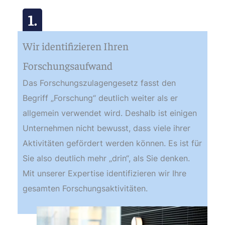
1.
Wir identifizieren Ihren
Forschungsaufwand
Das Forschungszulagengesetz fasst den
Begriff „Forschung“ deutlich weiter als er
allgemein verwendet wird. Deshalb ist einigen
Unternehmen nicht bewusst, dass viele ihrer
Aktivitäten gefördert werden können. Es ist für
Sie also deutlich mehr „drin“, als Sie denken.
Mit unserer Expertise identifizieren wir Ihre
gesamten Forschungsaktivitäten.