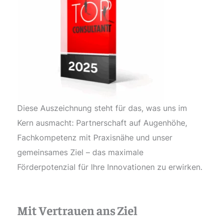
Diese Auszeichnung steht für das, was uns im
Kern ausmacht: Partnerschaft auf Augenhöhe,
Fachkompetenz mit Praxisnähe und unser
gemeinsames Ziel – das maximale
Förderpotenzial für Ihre Innovationen zu erwirken.
Mit Vertrauen ans Ziel