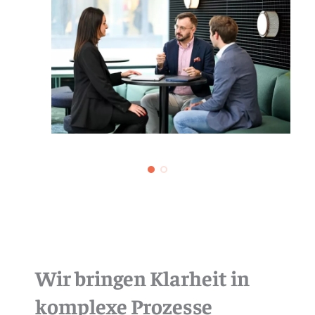
Wir bringen Klarheit in
komplexe Prozesse