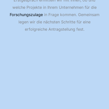
welche Projekte in Ihrem Unternehmen für die
Forschungszulage
in Frage kommen. Gemeinsam
legen wir die nächsten Schritte für eine
erfolgreiche Antragstellung fest.