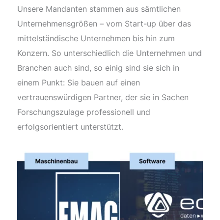
Unsere Mandanten stammen aus sämtlichen
Unternehmensgrößen – vom Start-up über das
mittelständische Unternehmen bis hin zum
Konzern. So unterschiedlich die Unternehmen und
Branchen auch sind, so einig sind sie sich in
einem Punkt: Sie bauen auf einen
vertrauenswürdigen Partner, der sie in Sachen
Forschungszulage professionell und
erfolgsorientiert unterstützt.