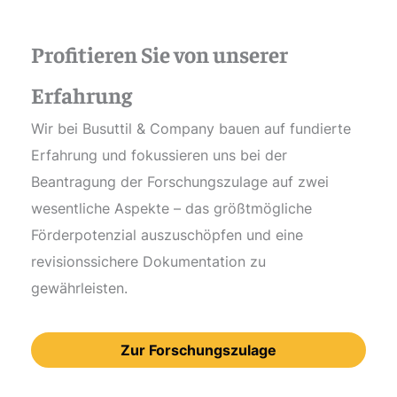
Profitieren Sie von unserer
Erfahrung
Wir bei Busuttil & Company bauen auf fundierte
Erfahrung und fokussieren uns bei der
Beantragung der Forschungszulage auf zwei
wesentliche Aspekte – das größtmögliche
Förderpotenzial auszuschöpfen und eine
revisionssichere Dokumentation zu
gewährleisten.
Zur Forschungszulage