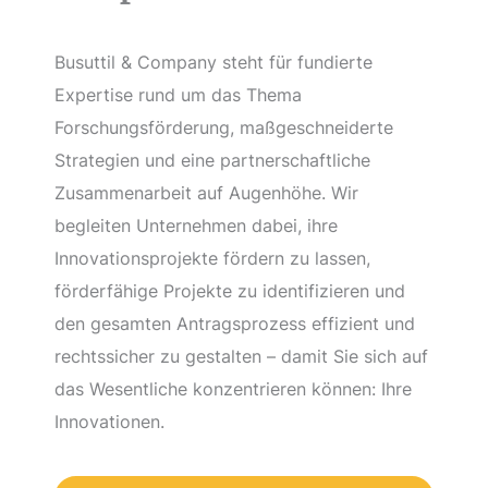
Busuttil & Company steht für fundierte
Expertise rund um das Thema
Forschungsförderung, maßgeschneiderte
Strategien und eine partnerschaftliche
Zusammenarbeit auf Augenhöhe. Wir
begleiten Unternehmen dabei, ihre
Innovationsprojekte fördern zu lassen,
förderfähige Projekte zu identifizieren und
den gesamten Antragsprozess effizient und
rechtssicher zu gestalten – damit Sie sich auf
das Wesentliche konzentrieren können: Ihre
Innovationen.