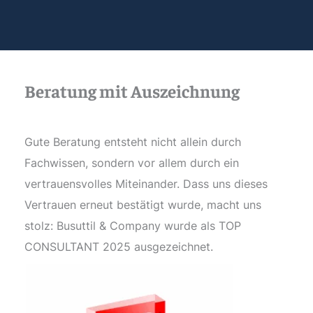
Beratung mit Auszeichnung
Gute Beratung entsteht nicht allein durch
Fachwissen, sondern vor allem durch ein
vertrauensvolles Miteinander. Dass uns dieses
Vertrauen erneut bestätigt wurde, macht uns
stolz: Busuttil & Company wurde als TOP
CONSULTANT 2025 ausgezeichnet.