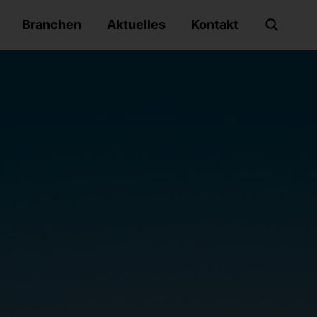
Branchen
Aktuelles
Kontakt