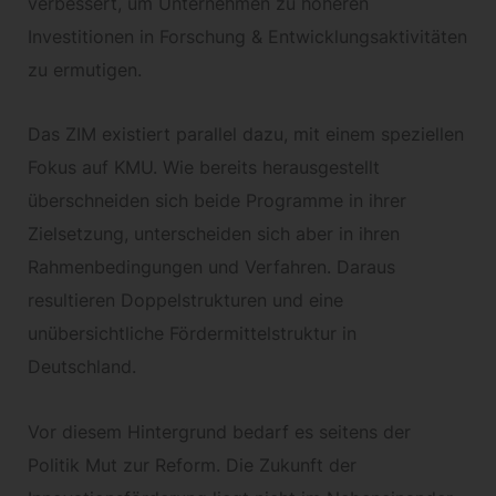
verbessert, um Unternehmen zu höheren
Investitionen in Forschung & Entwicklungsaktivitäten
zu ermutigen.
Das ZIM existiert parallel dazu, mit einem speziellen
Fokus auf KMU. Wie bereits herausgestellt
überschneiden sich beide Programme in ihrer
Zielsetzung, unterscheiden sich aber in ihren
Rahmenbedingungen und Verfahren. Daraus
resultieren Doppelstrukturen und eine
unübersichtliche Fördermittelstruktur in
Deutschland.
Vor diesem Hintergrund bedarf es seitens der
Politik Mut zur Reform. Die Zukunft der