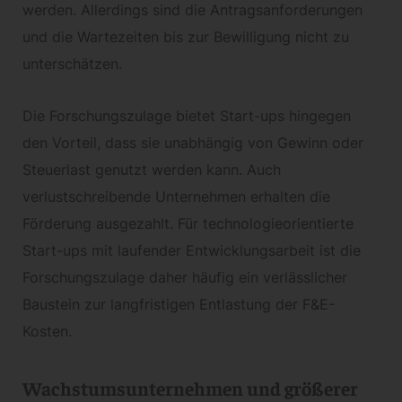
werden. Allerdings sind die Antragsanforderungen
und die Wartezeiten bis zur Bewilligung nicht zu
unterschätzen.
Die Forschungszulage bietet Start-ups hingegen
den Vorteil, dass sie unabhängig von Gewinn oder
Steuerlast genutzt werden kann. Auch
verlustschreibende Unternehmen erhalten die
Förderung ausgezahlt. Für technologieorientierte
Start-ups mit laufender Entwicklungsarbeit ist die
Forschungszulage daher häufig ein verlässlicher
Baustein zur langfristigen Entlastung der F&E-
Kosten.
Wachstumsunternehmen und größerer