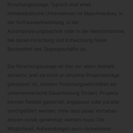
Forschungszulage. Typisch sind etwa
mittelständische Unternehmen im Maschinenbau, in
der Softwareentwicklung, in der
Automatisierungstechnik oder in der Medizintechnik,
bei denen Forschung und Entwicklung fester
Bestandteil des Tagesgeschäfts ist.
Die Forschungszulage ist hier vor allem deshalb
attraktiv, weil sie nicht an einzelne Projektanträge
gekoppelt ist, sondern Forschungsaktivitäten als
unternehmerische Dauerleistung fördert. Projekte
können flexibel gestartet, angepasst oder parallel
durchgeführt werden, ohne dass jedes Vorhaben
einzeln vorab genehmigt werden muss. Die
Möglichkeit, Aufwendungen auch rückwirkend