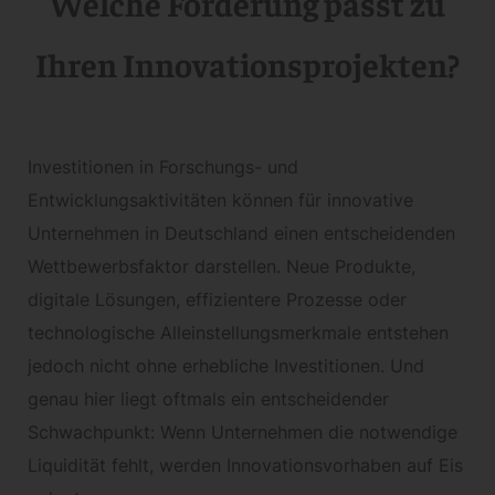
Welche Förderung passt zu
Ihren Innovationsprojekten?
Investitionen in Forschungs- und
Entwicklungsaktivitäten können für innovative
Unternehmen in Deutschland einen entscheidenden
Wettbewerbsfaktor darstellen. Neue Produkte,
digitale Lösungen, effizientere Prozesse oder
technologische Alleinstellungsmerkmale entstehen
jedoch nicht ohne erhebliche Investitionen. Und
genau hier liegt oftmals ein entscheidender
Schwachpunkt: Wenn Unternehmen die notwendige
Liquidität fehlt, werden Innovationsvorhaben auf Eis