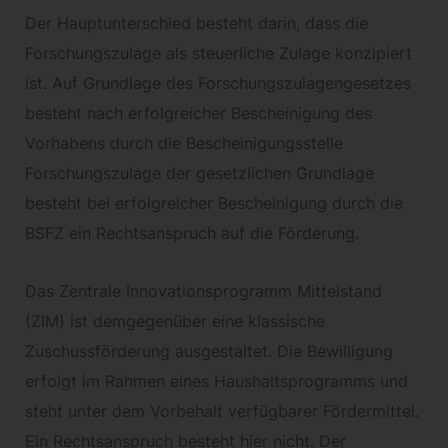
Der Hauptunterschied besteht darin, dass die
Forschungszulage als steuerliche Zulage konzipiert
ist. Auf Grundlage des Forschungszulagengesetzes
besteht nach erfolgreicher Bescheinigung des
Vorhabens durch die Bescheinigungsstelle
Forschungszulage der gesetzlichen Grundlage
besteht bei erfolgreicher Bescheinigung durch die
BSFZ ein Rechtsanspruch auf die Förderung.
Das Zentrale Innovationsprogramm Mittelstand
(ZIM) ist demgegenüber eine klassische
Zuschussförderung ausgestaltet. Die Bewilligung
erfolgt im Rahmen eines Haushaltsprogramms und
steht unter dem Vorbehalt verfügbarer Fördermittel.
Ein Rechtsanspruch besteht hier nicht. Der