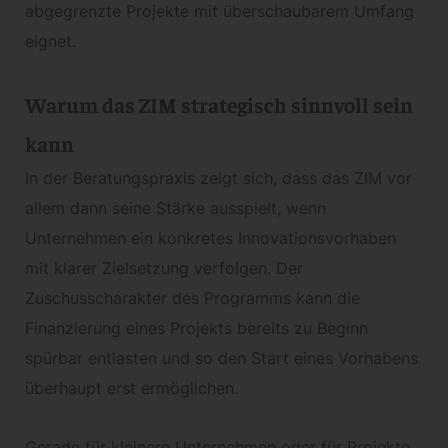
abgegrenzte Projekte mit überschaubarem Umfang
eignet.
Warum das ZIM strategisch sinnvoll sein
kann
In der Beratungspraxis zeigt sich, dass das ZIM vor
allem dann seine Stärke ausspielt, wenn
Unternehmen ein konkretes Innovationsvorhaben
mit klarer Zielsetzung verfolgen. Der
Zuschusscharakter des Programms kann die
Finanzierung eines Projekts bereits zu Beginn
spürbar entlasten und so den Start eines Vorhabens
überhaupt erst ermöglichen.
Gerade für kleinere Unternehmen oder für Projekte