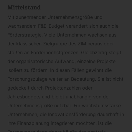
Mittelstand
Mit zunehmender Unternehmensgröße und
wachsendem F&E-Budget verändert sich auch die
Förderstrategie. Viele Unternehmen wachsen aus
der klassischen Zielgruppe des ZIM heraus oder
stoßen an Förderhöchstgrenzen. Gleichzeitig steigt
der organisatorische Aufwand, einzelne Projekte
isoliert zu fördern. In diesen Fällen gewinnt die
Forschungszulage weiter an Bedeutung. Sie ist nicht
gedeckelt durch Projektanzahlen oder
Jahresbudgets und bleibt unabhängig von der
Unternehmensgröße nutzbar. Für wachstumsstarke
Unternehmen, die Innovationsförderung dauerhaft in
ihre Finanzplanung integrieren möchten, ist die
Forschungszulage daher häufig das zentrale