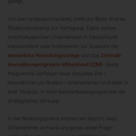
gelegt.
Um dem entgegenzuwirken, stellt der Bund diverse
Förderinstrumente zur Verfügung. Dafür stehen
forschungsaktiven Unternehmen in Deutschland
insbesondere zwei Instrumente zur Auswahl: die
steuerliche Forschungszulage
und das
Zentrale
Innovationsprogramm Mittelstand (ZIM)
. Beide
Programme verfolgen zwar dasselbe Ziel –
Innovationen zu fördern – unterscheiden sich aber in
ihrer Struktur, in ihren Rahmenbedingungen und der
strategischen Wirkung.
In der Beratungspraxis erleben wir täglich, dass
Unternehmen sich und uns genau diese Frage