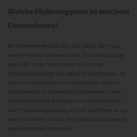
Welche Förderung passt zu welchem
Unternehmen?
Für Unternehmen stellt sich nun häufig die Frage,
welche Förderung besser passt. Forschungszulage
oder ZIM? In der Praxis hängt die richtige
Förderentscheidung von mehreren Faktoren ab, die
sich von Unternehmen zu Unternehmen deutlich
unterscheiden. Erfolgreiche Unternehmen ordnen
Förderinstrumente strategisch in ihre Innovations-
und Finanzierungsplanung ein und profitieren so von
einer maximalen und auf ihre Entwicklungsprojekte
zugeschnittenen Förderung.