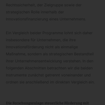
Rechtssicherheit, der Zielgruppe sowie der
strategischen Rolle innerhalb der
Innovationsfinanzierung eines Unternehmens.
Ein Vergleich beider Programme lohnt sich daher
insbesondere für Unternehmen, die ihre
Innovationsförderung nicht als einmalige
Maßnahme, sondern als strategischen Bestandteil
ihrer Unternehmensentwicklung verstehen. In den
folgenden Abschnitten betrachten wir die beiden
Instrumente zunächst getrennt voneinander und
ordnen sie anschließend im direkten Vergleich ein.
Die Forschungszulage: steuerliche Förderung mit