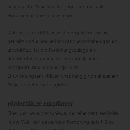
ausgezahlte Zuschuss ist gegebenenfalls als
Sondereinnahme zu versteuern.
Während das ZIM klassische Projektförderung
betreibt und einzelne Innovationsvorhaben gezielt
unterstützt, ist die Forschungszulage als
dauerhaftes, steuerliches Förderinstrument
konzipiert, das Forschungs- und
Entwicklungsaktivitäten unabhängig von einzelnen
Projektzuschnitten begleitet.
Förderfähige Empfänger
Einer der Kernunterschiede, der eine zentrale Rolle
in der Wahl der passenden Förderung spielt: Das