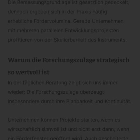
Die Bemessungsgrundlage ist gesetzlich gedeckelt,
dennoch ergeben sich in der Praxis häufig
erhebliche Fördervolumina. Gerade Unternehmen
mit mehreren parallelen Entwicklungsprojekten
profitieren von der Skalierbarkeit des Instruments.
Warum die Forschungszulage strategisch
so wertvoll ist
In der täglichen Beratung zeigt sich uns immer
wieder: Die Forschungszulage überzeugt
insbesondere durch ihre Planbarkeit und Kontinuität.
Unternehmen können Projekte starten, wenn es
wirtschaftlich sinnvoll ist und nicht erst dann, wenn
ein Förderfenster geöffnet wird. Auch gescheiterte