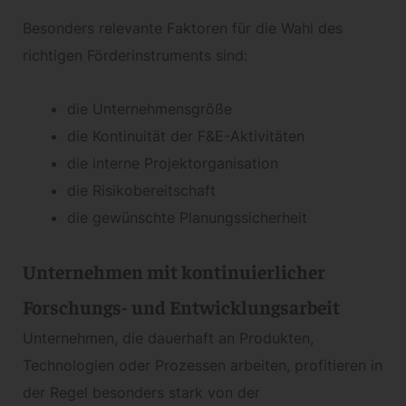
Besonders relevante Faktoren für die Wahl des
richtigen Förderinstruments sind:
die Unternehmensgröße
die Kontinuität der F&E-Aktivitäten
die interne Projektorganisation
die Risikobereitschaft
die gewünschte Planungssicherheit
Unternehmen mit kontinuierlicher
Forschungs- und Entwicklungsarbeit
Unternehmen, die dauerhaft an Produkten,
Technologien oder Prozessen arbeiten, profitieren in
der Regel besonders stark von der