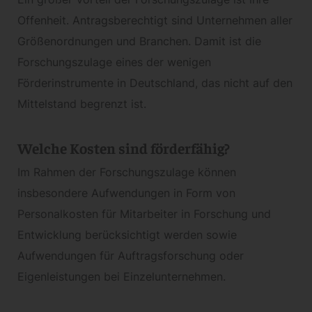
Offenheit. Antragsberechtigt sind Unternehmen aller
Größenordnungen und Branchen. Damit ist die
Forschungszulage eines der wenigen
Förderinstrumente in Deutschland, das nicht auf den
Mittelstand begrenzt ist.
Welche Kosten sind förderfähig?
Im Rahmen der Forschungszulage können
insbesondere Aufwendungen in Form von
Personalkosten für Mitarbeiter in Forschung und
Entwicklung berücksichtigt werden sowie
Aufwendungen für Auftragsforschung oder
Eigenleistungen bei Einzelunternehmen.