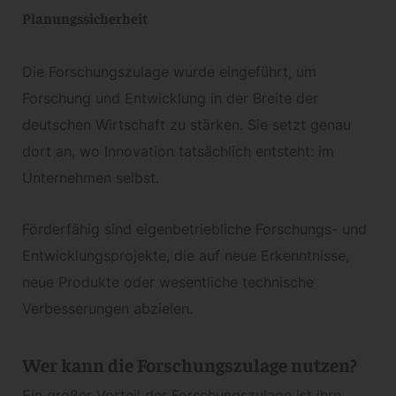
Planungssicherheit
Die Forschungszulage wurde eingeführt, um
Forschung und Entwicklung in der Breite der
deutschen Wirtschaft zu stärken. Sie setzt genau
dort an, wo Innovation tatsächlich entsteht: im
Unternehmen selbst.
Förderfähig sind eigenbetriebliche Forschungs- und
Entwicklungsprojekte, die auf neue Erkenntnisse,
neue Produkte oder wesentliche technische
Verbesserungen abzielen.
Wer kann die Forschungszulage nutzen?
Ein großer Vorteil der Forschungszulage ist ihre