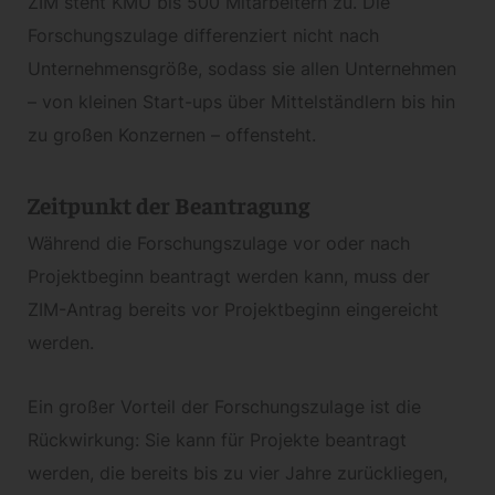
ZIM steht KMU bis 500 Mitarbeitern zu. Die
Forschungszulage differenziert nicht nach
Unternehmensgröße, sodass sie allen Unternehmen
– von kleinen Start-ups über Mittelständlern bis hin
zu großen Konzernen – offensteht.
Zeitpunkt der Beantragung
Während die Forschungszulage vor oder nach
Projektbeginn beantragt werden kann, muss der
ZIM-Antrag bereits vor Projektbeginn eingereicht
werden.
Ein großer Vorteil der Forschungszulage ist die
Rückwirkung: Sie kann für Projekte beantragt
werden, die bereits bis zu vier Jahre zurückliegen,