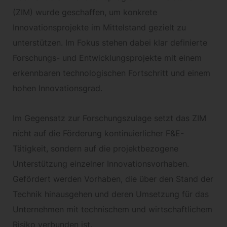
(ZIM) wurde geschaffen, um konkrete
Innovationsprojekte im Mittelstand gezielt zu
unterstützen. Im Fokus stehen dabei klar definierte
Forschungs- und Entwicklungsprojekte mit einem
erkennbaren technologischen Fortschritt und einem
hohen Innovationsgrad.
Im Gegensatz zur Forschungszulage setzt das ZIM
nicht auf die Förderung kontinuierlicher F&E-
Tätigkeit, sondern auf die projektbezogene
Unterstützung einzelner Innovationsvorhaben.
Gefördert werden Vorhaben, die über den Stand der
Technik hinausgehen und deren Umsetzung für das
Unternehmen mit technischem und wirtschaftlichem
Risiko verbunden ist.