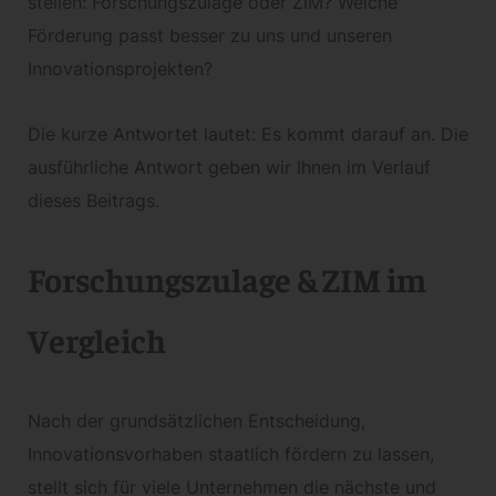
stellen: Forschungszulage oder ZIM? Welche
Förderung passt besser zu uns und unseren
Innovationsprojekten?
Die kurze Antwortet lautet: Es kommt darauf an. Die
ausführliche Antwort geben wir Ihnen im Verlauf
dieses Beitrags.
Forschungszulage & ZIM im
Vergleich
Nach der grundsätzlichen Entscheidung,
Innovationsvorhaben staatlich fördern zu lassen,
stellt sich für viele Unternehmen die nächste und