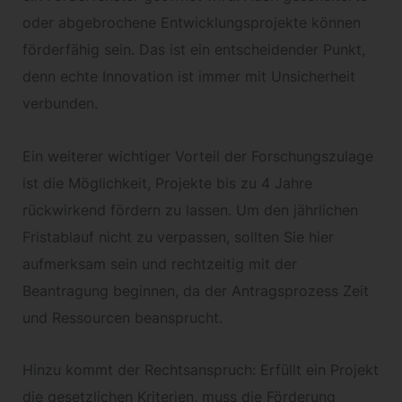
oder abgebrochene Entwicklungsprojekte können
förderfähig sein. Das ist ein entscheidender Punkt,
denn echte Innovation ist immer mit Unsicherheit
verbunden.
Ein weiterer wichtiger Vorteil der Forschungszulage
ist die Möglichkeit, Projekte bis zu 4 Jahre
rückwirkend fördern zu lassen. Um den jährlichen
Fristablauf nicht zu verpassen, sollten Sie hier
aufmerksam sein und rechtzeitig mit der
Beantragung beginnen, da der Antragsprozess Zeit
und Ressourcen beansprucht.
Hinzu kommt der Rechtsanspruch: Erfüllt ein Projekt
die gesetzlichen Kriterien, muss die Förderung