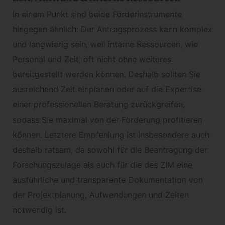
In einem Punkt sind beide Förderinstrumente
hingegen ähnlich: Der Antragsprozess kann komplex
und langwierig sein, weil interne Ressourcen, wie
Personal und Zeit, oft nicht ohne weiteres
bereitgestellt werden können. Deshalb sollten Sie
ausreichend Zeit einplanen oder auf die Expertise
einer professionellen Beratung zurückgreifen,
sodass Sie maximal von der Förderung profitieren
können. Letztere Empfehlung ist insbesondere auch
deshalb ratsam, da sowohl für die Beantragung der
Forschungszulage als auch für die des ZIM eine
ausführliche und transparente Dokumentation von
der Projektplanung, Aufwendungen und Zeiten
notwendig ist.