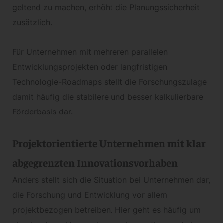
geltend zu machen, erhöht die Planungssicherheit
zusätzlich.
Für Unternehmen mit mehreren parallelen
Entwicklungsprojekten oder langfristigen
Technologie-Roadmaps stellt die Forschungszulage
damit häufig die stabilere und besser kalkulierbare
Förderbasis dar.
Projektorientierte Unternehmen mit klar
abgegrenzten Innovationsvorhaben
Anders stellt sich die Situation bei Unternehmen dar,
die Forschung und Entwicklung vor allem
projektbezogen betreiben. Hier geht es häufig um