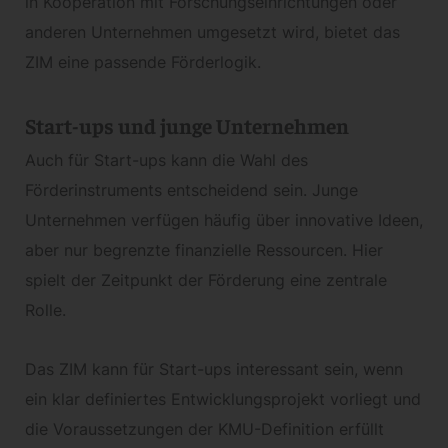
in Kooperation mit Forschungseinrichtungen oder
anderen Unternehmen umgesetzt wird, bietet das
ZIM eine passende Förderlogik.
Start-ups und junge Unternehmen
Auch für Start-ups kann die Wahl des
Förderinstruments entscheidend sein. Junge
Unternehmen verfügen häufig über innovative Ideen,
aber nur begrenzte finanzielle Ressourcen. Hier
spielt der Zeitpunkt der Förderung eine zentrale
Rolle.
Das ZIM kann für Start-ups interessant sein, wenn
ein klar definiertes Entwicklungsprojekt vorliegt und
die Voraussetzungen der KMU-Definition erfüllt