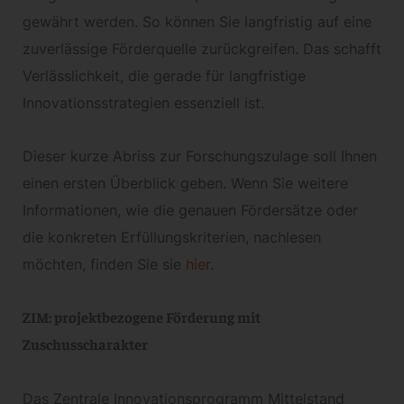
gewährt werden. So können Sie langfristig auf eine
zuverlässige Förderquelle zurückgreifen. Das schafft
Verlässlichkeit, die gerade für langfristige
Innovationsstrategien essenziell ist.
Dieser kurze Abriss zur Forschungszulage soll Ihnen
einen ersten Überblick geben. Wenn Sie weitere
Informationen, wie die genauen Fördersätze oder
die konkreten Erfüllungskriterien, nachlesen
möchten, finden Sie sie
hier
.
ZIM: projektbezogene Förderung mit
Zuschusscharakter
Das Zentrale Innovationsprogramm Mittelstand