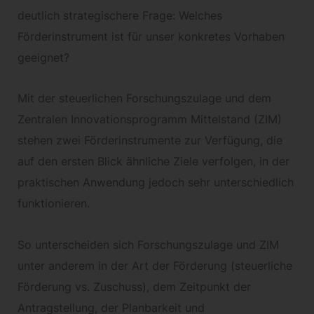
deutlich strategischere Frage: Welches
Förderinstrument ist für unser konkretes Vorhaben
geeignet?
Mit der steuerlichen Forschungszulage und dem
Zentralen Innovationsprogramm Mittelstand (ZIM)
stehen zwei Förderinstrumente zur Verfügung, die
auf den ersten Blick ähnliche Ziele verfolgen, in der
praktischen Anwendung jedoch sehr unterschiedlich
funktionieren.
So unterscheiden sich Forschungszulage und ZIM
unter anderem in der Art der Förderung (steuerliche
Förderung vs. Zuschuss), dem Zeitpunkt der
Antragstellung, der Planbarkeit und