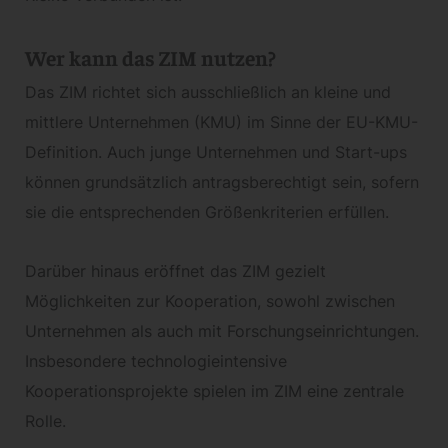
Wer kann das ZIM nutzen?
Das ZIM richtet sich ausschließlich an kleine und
mittlere Unternehmen (KMU) im Sinne der EU-KMU-
Definition. Auch junge Unternehmen und Start-ups
können grundsätzlich antragsberechtigt sein, sofern
sie die entsprechenden Größenkriterien erfüllen.
Darüber hinaus eröffnet das ZIM gezielt
Möglichkeiten zur Kooperation, sowohl zwischen
Unternehmen als auch mit Forschungseinrichtungen.
Insbesondere technologieintensive
Kooperationsprojekte spielen im ZIM eine zentrale
Rolle.