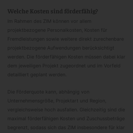
Welche Kosten sind förderfähig?
Im Rahmen des ZIM können vor allem
projektbezogene Personalkosten, Kosten für
Fremdleistungen sowie weitere direkt zurechenbare
projektbezogene Aufwendungen berücksichtigt
werden. Die förderfähigen Kosten müssen dabei klar
dem jeweiligen Projekt zugeordnet und im Vorfeld
detailliert geplant werden.
Die Förderquote kann, abhängig von
Unternehmensgröße, Projektart und Region,
vergleichsweise hoch ausfallen. Gleichzeitig sind die
maximal förderfähigen Kosten und Zuschussbeträge
begrenzt, sodass sich das ZIM insbesondere für klar