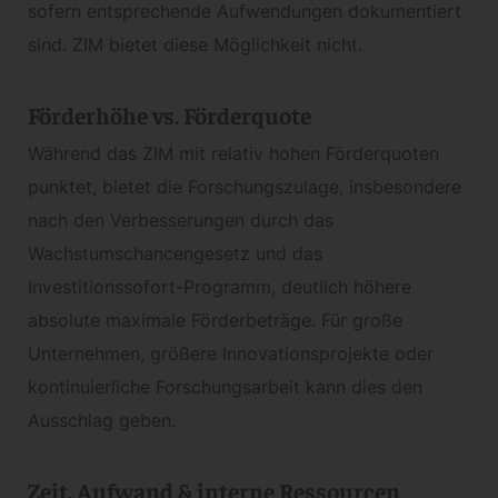
sofern entsprechende Aufwendungen dokumentiert
sind. ZIM bietet diese Möglichkeit nicht.
Förderhöhe vs. Förderquote
Während das ZIM mit relativ hohen Förderquoten
punktet, bietet die Forschungszulage, insbesondere
nach den Verbesserungen durch das
Wachstumschancengesetz und das
Investitionssofort-Programm, deutlich höhere
absolute maximale Förderbeträge. Für große
Unternehmen, größere Innovationsprojekte oder
kontinuierliche Forschungsarbeit kann dies den
Ausschlag geben.
Zeit, Aufwand & interne Ressourcen