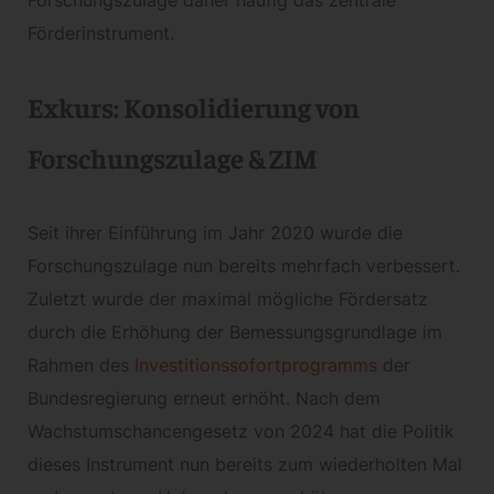
Förderinstrument.
Exkurs: Konsolidierung von
Forschungszulage & ZIM
Seit ihrer Einführung im Jahr 2020 wurde die
Forschungszulage nun bereits mehrfach verbessert.
Zuletzt wurde der maximal mögliche Fördersatz
durch die Erhöhung der Bemessungsgrundlage im
Rahmen des
Investitionssofortprogramms
der
Bundesregierung erneut erhöht. Nach dem
Wachstumschancengesetz von 2024 hat die Politik
dieses Instrument nun bereits zum wiederholten Mal