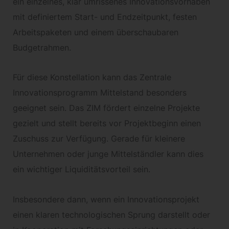
ein einzelnes, klar umrissenes Innovationsvorhaben
mit definiertem Start- und Endzeitpunkt, festen
Arbeitspaketen und einem überschaubaren
Budgetrahmen.
Für diese Konstellation kann das Zentrale
Innovationsprogramm Mittelstand besonders
geeignet sein. Das ZIM fördert einzelne Projekte
gezielt und stellt bereits vor Projektbeginn einen
Zuschuss zur Verfügung. Gerade für kleinere
Unternehmen oder junge Mittelständler kann dies
ein wichtiger Liquiditätsvorteil sein.
Insbesondere dann, wenn ein Innovationsprojekt
einen klaren technologischen Sprung darstellt oder