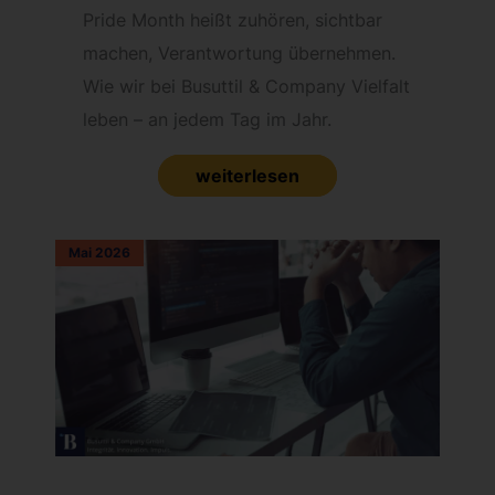
Pride Month heißt zuhören, sichtbar
machen, Verantwortung übernehmen.
Wie wir bei Busuttil & Company Vielfalt
leben – an jedem Tag im Jahr.
weiterlesen
Mai 2026