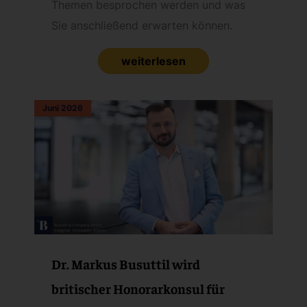
Themen besprochen werden und was
Sie anschließend erwarten können.
weiterlesen
Juni 2026
Dr. Markus Busuttil wird
britischer Honorarkonsul für