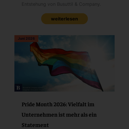
Entstehung von Busuttil & Company.
weiterlesen
Juni 2026
Pride Month 2026: Vielfalt im
Unternehmen ist mehr als ein
Statement