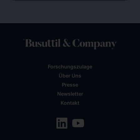
Forschungszulage
Über Uns
Presse
Newsletter
Kontakt