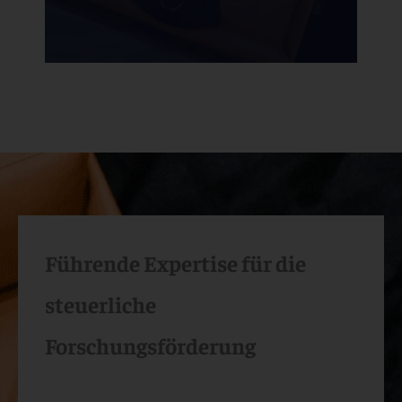
Zu unseren Erfolgsgeschichten
Führende Expertise für die
steuerliche
Forschungsförderung