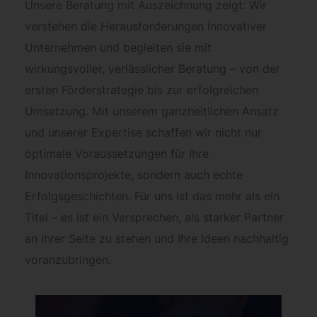
Unsere Beratung mit Auszeichnung zeigt: Wir
verstehen die Herausforderungen innovativer
Unternehmen und begleiten sie mit
wirkungsvoller, verlässlicher Beratung – von der
ersten Förderstrategie bis zur erfolgreichen
Umsetzung. Mit unserem ganzheitlichen Ansatz
und unserer Expertise schaffen wir nicht nur
optimale Voraussetzungen für Ihre
Innovationsprojekte, sondern auch echte
Erfolgsgeschichten. Für uns ist das mehr als ein
Titel – es ist ein Versprechen, als starker Partner
an Ihrer Seite zu stehen und Ihre Ideen nachhaltig
voranzubringen.