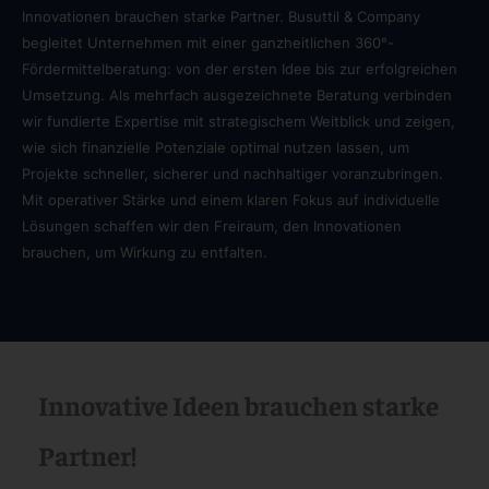
Innovationen brauchen starke Partner. Busuttil & Company
begleitet Unternehmen mit einer ganzheitlichen 360°-
Fördermittelberatung: von der ersten Idee bis zur erfolgreichen
Umsetzung. Als mehrfach ausgezeichnete Beratung verbinden
wir fundierte Expertise mit strategischem Weitblick und zeigen,
wie sich finanzielle Potenziale optimal nutzen lassen, um
Projekte schneller, sicherer und nachhaltiger voranzubringen.
Mit operativer Stärke und einem klaren Fokus auf individuelle
Lösungen schaffen wir den Freiraum, den Innovationen
brauchen, um Wirkung zu entfalten.
Innovative Ideen brauchen starke
Partner!