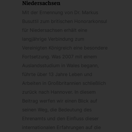
Niedersachsen
Mit der Ernennung von Dr. Markus
Busuttil zum britischen Honorarkonsul
für Niedersachsen erhält eine
langjährige Verbindung zum
Vereinigten Königreich eine besondere
Fortsetzung. Was 2007 mit einem
Auslandsstudium in Wales begann,
führte über 13 Jahre Leben und
Arbeiten in Großbritannien schließlich
zurück nach Hannover. In diesem
Beitrag werfen wir einen Blick auf
seinen Weg, die Bedeutung des
Ehrenamts und den Einfluss dieser
internationalen Erfahrungen auf die