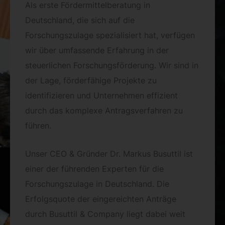
Als erste Fördermittelberatung in
Deutschland, die sich auf die
Forschungszulage spezialisiert hat, verfügen
wir über umfassende Erfahrung in der
steuerlichen Forschungsförderung. Wir sind in
der Lage, förderfähige Projekte zu
identifizieren und Unternehmen effizient
durch das komplexe Antragsverfahren zu
führen.
Unser CEO & Gründer Dr. Markus Busuttil ist
einer der führenden Experten für die
Forschungszulage in Deutschland. Die
Erfolgsquote der eingereichten Anträge
durch Busuttil & Company liegt dabei weit