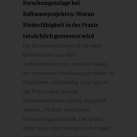
Forschungszulage bei
Softwareprojekten: Woran
Förderfähigkeit in der Praxis
tatsächlich gemessen wird
Die Forschungszulage ist für viele
Unternehmen aus dem
Softwarebereich ein zentraler Hebel,
um innovative Entwicklungsprojekte zu
finanzieren. Gleichzeitig zeigt sich in
der Praxis, dass gerade
Softwarevorhaben häufig abgelehnt
werden, oft trotz erheblicher
Entwicklungsaufwände. Der Grund
dafür muss nicht zwingend im Projekt