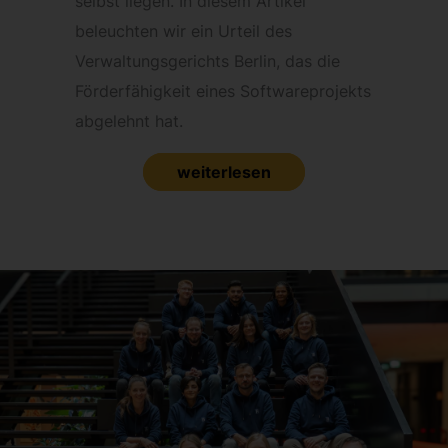
selbst liegen. In diesem Artikel
beleuchten wir ein Urteil des
Verwaltungsgerichts Berlin, das die
Förderfähigkeit eines Softwareprojekts
abgelehnt hat.
weiterlesen