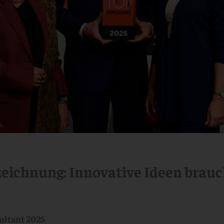
eichnung: Innovative Ideen brauc
ultant 2025