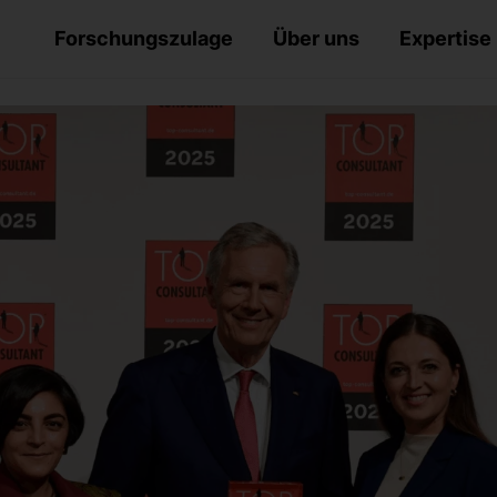
Forschungszulage
Über uns
Expertise