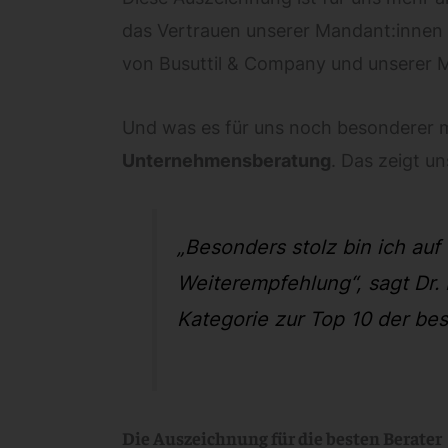
das Vertrauen unserer Mandant:innen 
von Busuttil & Company und unserer M
Und was es für uns noch besonderer 
Unternehmensberatung
. Das zeigt u
„Besonders stolz bin ich au
Weiterempfehlung“, sagt Dr. 
Kategorie zur Top 10 der best
Die Auszeichnung für die besten Berater