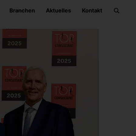
Branchen
Aktuelles
Kontakt