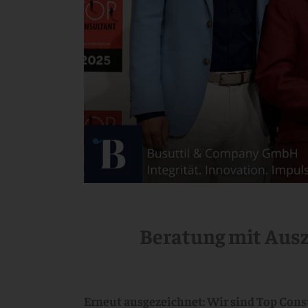
Beratung mit Ausz
Erneut ausgezeichnet: Wir sind Top Cons