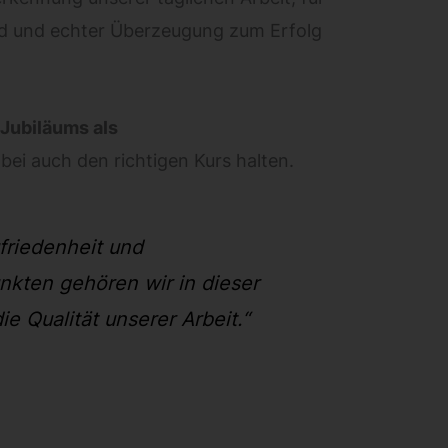
nd und echter Überzeugung zum Erfolg
 Jubiläums als
bei auch den richtigen Kurs halten.
friedenheit und
nkten gehören wir in dieser
ie Qualität unserer Arbeit.“