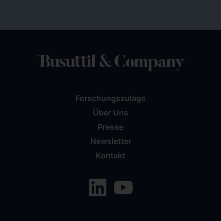
Forschungszulage
Über Uns
Presse
Newsletter
Kontakt