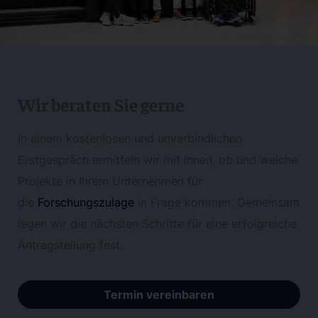
Wir beraten Sie gerne
In einem kostenlosen und unverbindlichen
Erstgespräch ermitteln wir mit Ihnen, ob und welche
Projekte in Ihrem Unternehmen für
die
Forschungszulage
in Frage kommen. Gemeinsam
legen wir die nächsten Schritte für eine erfolgreiche
Antragstellung fest.
Termin vereinbaren