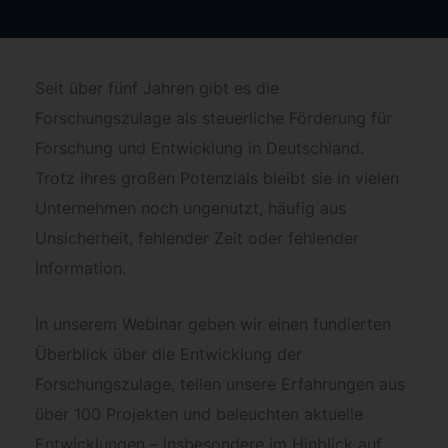
Seit über fünf Jahren gibt es die
Forschungszulage als steuerliche Förderung für
Forschung und Entwicklung in Deutschland.
Trotz ihres großen Potenzials bleibt sie in vielen
Unternehmen noch ungenutzt, häufig aus
Unsicherheit, fehlender Zeit oder fehlender
Information.
In unserem Webinar geben wir einen fundierten
Überblick über die Entwicklung der
Forschungszulage, teilen unsere Erfahrungen aus
über 100 Projekten und beleuchten aktuelle
Entwicklungen – insbesondere im Hinblick auf