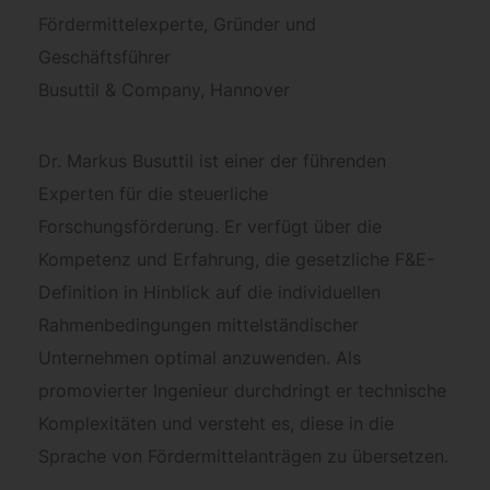
Fördermittelexperte, Gründer und
Geschäftsführer
Busuttil & Company, Hannover
Dr. Markus Busuttil ist einer der führenden
Experten für die steuerliche
Forschungsförderung. Er verfügt über die
Kompetenz und Erfahrung, die gesetzliche F&E-
Definition in Hinblick auf die individuellen
Rahmenbedingungen mittelständischer
Unternehmen optimal anzuwenden. Als
promovierter Ingenieur durchdringt er technische
Komplexitäten und versteht es, diese in die
Sprache von Fördermittelanträgen zu übersetzen.