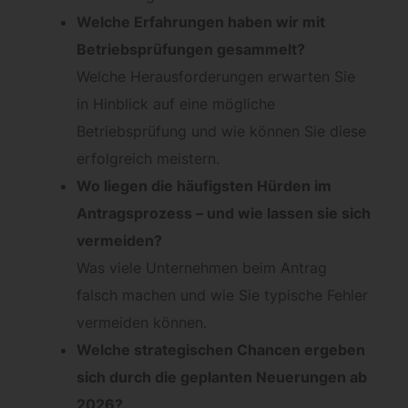
Welche Erfahrungen haben wir mit
Betriebsprüfungen gesammelt?
Welche Herausforderungen erwarten Sie
in Hinblick auf eine mögliche
Betriebsprüfung und wie können Sie diese
erfolgreich meistern.
Wo liegen die häufigsten Hürden im
Antragsprozess – und wie lassen sie sich
vermeiden?
Was viele Unternehmen beim Antrag
falsch machen und wie Sie typische Fehler
vermeiden können.
Welche strategischen Chancen ergeben
sich durch die geplanten Neuerungen ab
2026?