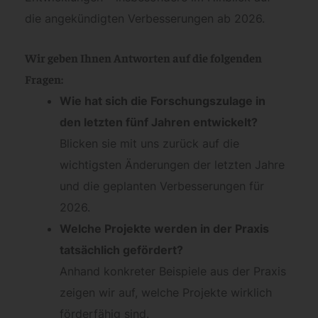
die angekündigten Verbesserungen ab 2026.
Wir geben Ihnen Antworten auf die folgenden
Fragen:
Wie hat sich die Forschungszulage in
den letzten fünf Jahren entwickelt?
Blicken sie mit uns zurück auf die
wichtigsten Änderungen der letzten Jahre
und die geplanten Verbesserungen für
2026.
Welche Projekte werden in der Praxis
tatsächlich gefördert?
Anhand konkreter Beispiele aus der Praxis
zeigen wir auf, welche Projekte wirklich
förderfähig sind.