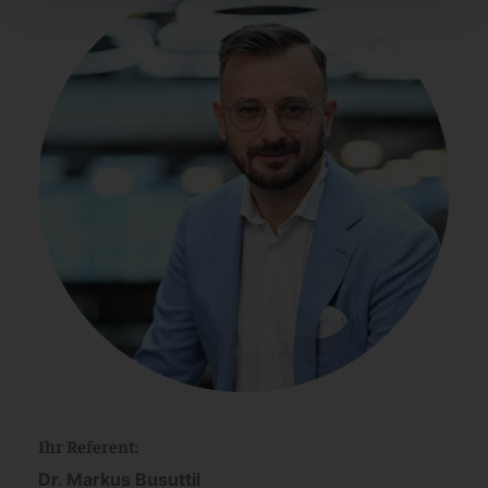
Ihr Referent
:
Dr. Markus Busuttil